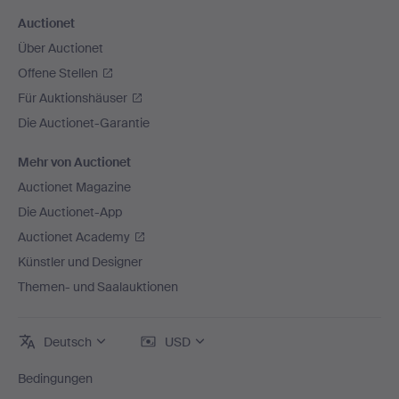
Auctionet
Über Auctionet
Offene Stellen
Für Auktionshäuser
Die Auctionet-Garantie
Mehr von Auctionet
Auctionet Magazine
Die Auctionet-App
Auctionet Academy
Künstler und Designer
Themen- und Saalauktionen
Deutsch
USD
Bedingungen