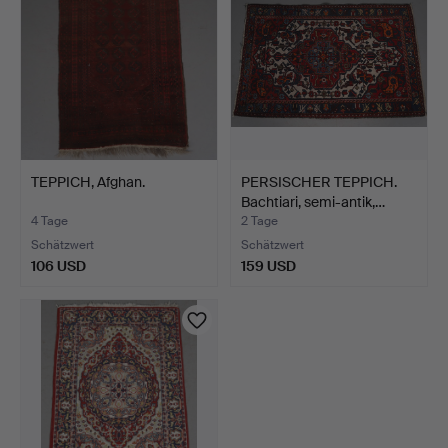
TEPPICH, Afghan.
PERSISCHER TEPPICH.
Bachtiari, semi-antik,…
4 Tage
2 Tage
Schätzwert
Schätzwert
106 USD
159 USD