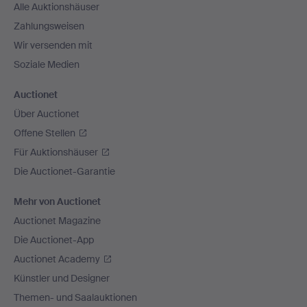
Alle Auktionshäuser
Zahlungsweisen
Wir versenden mit
Soziale Medien
Auctionet
Über Auctionet
Offene Stellen
Für Auktionshäuser
Die Auctionet-Garantie
Mehr von Auctionet
Auctionet Magazine
Die Auctionet-App
Auctionet Academy
Künstler und Designer
Themen- und Saalauktionen