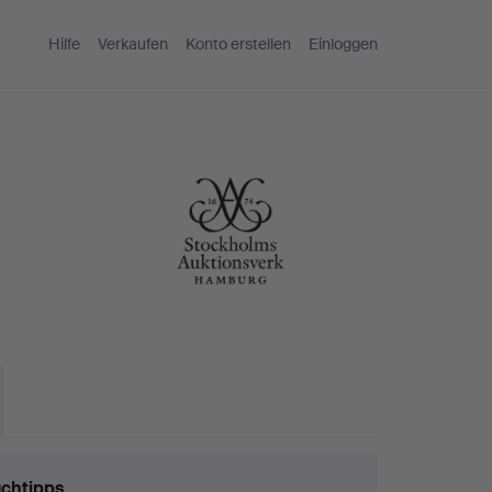
Hilfe
Verkaufen
Konto erstellen
Einloggen
chtipps