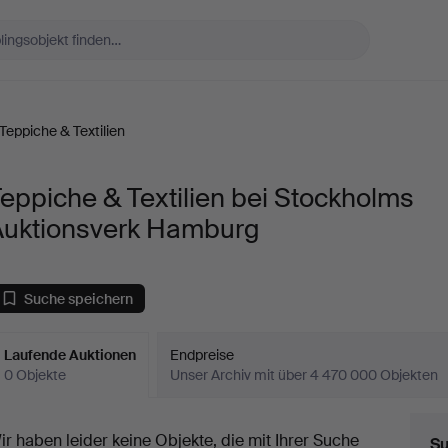
Teppiche & Textilien
eppiche & Textilien bei Stockholms
Auktionsverk Hamburg
Suche speichern
Laufende Auktionen
Endpreise
0 Objekte
Unser Archiv mit über 4 470 000 Objekten
aufende
ir haben leider keine Objekte, die mit Ihrer Suche
Su