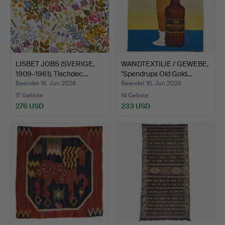
LISBET JOBS (SVERIGE,
WANDTEXTILIE / GEWEBE,
1909–1961). Tischdec…
"Spendrups Old Gold…
Beendet 16. Jun 2026
Beendet 16. Jun 2026
17 Gebote
14 Gebote
276 USD
233 USD