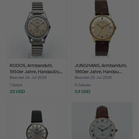
RODOS, Armbanduhr,
JUNGHANS, Armbanduhr,
1950er Jahre, Handaufzu…
1960er Jahre, Handau…
Beendet 24. Jul 2026
Beendet 23. Jul 2026
1 Gebot
5 Gebote
32 USD
53 USD