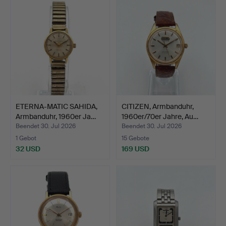
ETERNA-MATIC SAHIDA,
CITIZEN, Armbanduhr,
Armbanduhr, 1960er Ja…
1960er/70er Jahre, Au…
Beendet 30. Jul 2026
Beendet 30. Jul 2026
1 Gebot
15 Gebote
32 USD
169 USD