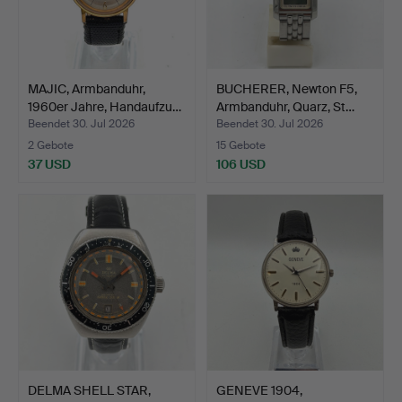
MAJIC, Armbanduhr,
BUCHERER, Newton F5,
1960er Jahre, Handaufzu…
Armbanduhr, Quarz, St…
Beendet 30. Jul 2026
Beendet 30. Jul 2026
2 Gebote
15 Gebote
37 USD
106 USD
DELMA SHELL STAR,
GENEVE 1904,