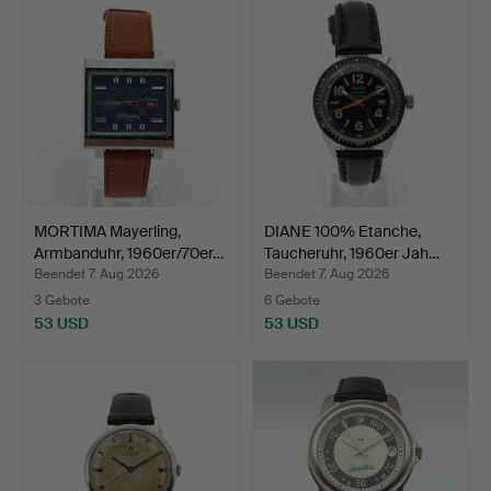
MORTIMA Mayerling,
DIANE 100% Etanche,
Armbanduhr, 1960er/70er…
Taucheruhr, 1960er Jah…
Beendet 7. Aug 2026
Beendet 7. Aug 2026
3 Gebote
6 Gebote
53 USD
53 USD