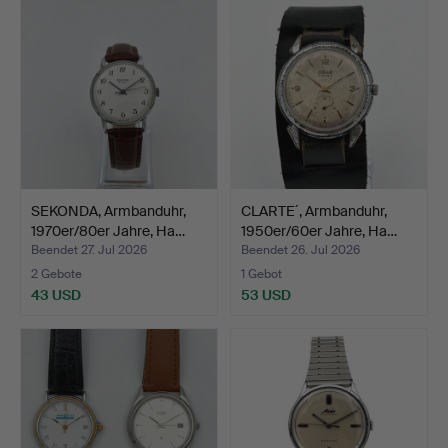
SEKONDA, Armbanduhr,
CLARTE´, Armbanduhr,
1970er/80er Jahre, Ha…
1950er/60er Jahre, Ha…
Beendet 27. Jul 2026
Beendet 26. Jul 2026
2 Gebote
1 Gebot
43 USD
53 USD