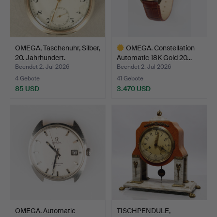
OMEGA, Taschenuhr, Silber,
OMEGA. Constellation
20. Jahrhundert.
Automatic 18K Gold 20…
Beendet 2. Jul 2026
Beendet 2. Jul 2026
4 Gebote
41 Gebote
85 USD
3.470 USD
Ausgewähltes
Objekt
OMEGA. Automatic
TISCHPENDULE,