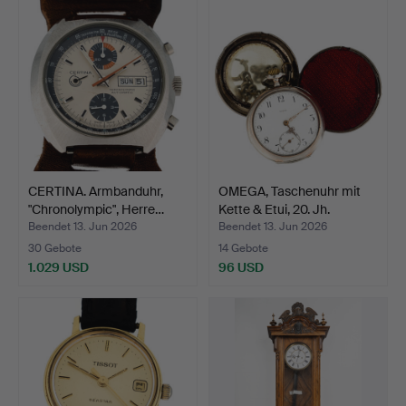
CERTINA. Armbanduhr,
OMEGA, Taschenuhr mit
"Chronolympic", Herre…
Kette & Etui, 20. Jh.
Beendet 13. Jun 2026
Beendet 13. Jun 2026
30 Gebote
14 Gebote
1.029 USD
96 USD