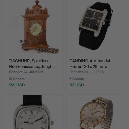
TISCHUHR, Spieldose,
CANDINO. Armbanduhr,
Neorenaissance, Jungh…
Herren, 30 x 29 mm.
Beendet 24. Jul 2026
Beendet 23. Jul 2026
19 Gebote
5 Gebote
169 USD
53 USD