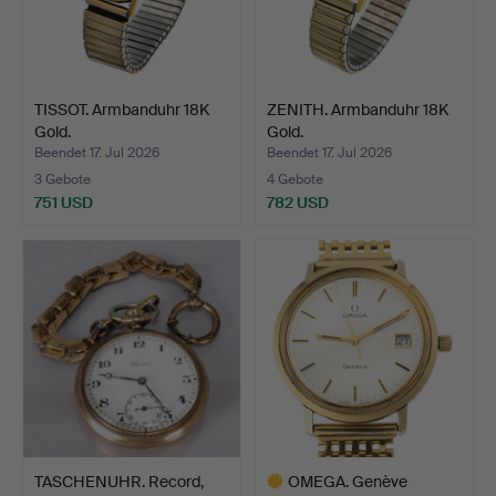
TISSOT. Armbanduhr 18K
ZENITH. Armbanduhr 18K
Gold.
Gold.
Beendet 17. Jul 2026
Beendet 17. Jul 2026
3 Gebote
4 Gebote
751 USD
782 USD
TASCHENUHR. Record,
OMEGA. Genève