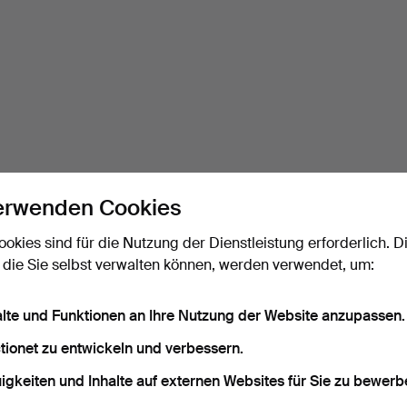
erwenden Cookies
ookies sind für die Nutzung der Dienstleistung erforderlich. D
 die Sie selbst verwalten können, werden verwendet, um:
alte und Funktionen an Ihre Nutzung der Website anzupassen.
tionet zu entwickeln und verbessern.
igkeiten und Inhalte auf externen Websites für Sie zu bewerb