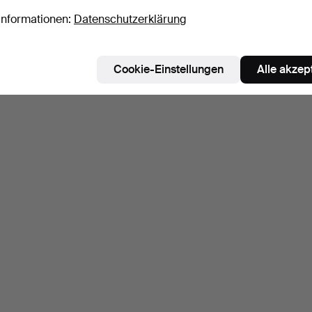
Informationen:
Datenschutzerklärung
Cookie-Einstellungen
Alle akzep