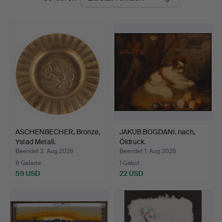
ASCHENBECHER, Bronze,
JAKUB BOGDANI. nach,
Ystad Metall.
Öldruck.
Beendet 2. Aug 2026
Beendet 1. Aug 2026
8 Gebote
1 Gebot
59 USD
22 USD