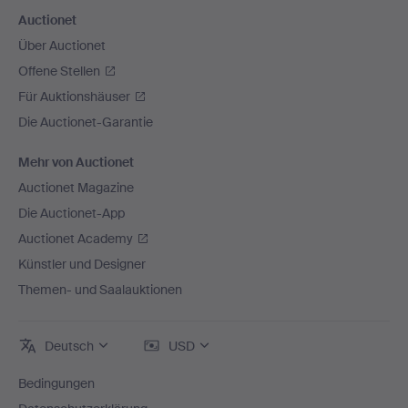
Auctionet
Über Auctionet
Offene Stellen
Für Auktionshäuser
Die Auctionet-Garantie
Mehr von Auctionet
Auctionet Magazine
Die Auctionet-App
Auctionet Academy
Künstler und Designer
Themen- und Saalauktionen
Deutsch
USD
Bedingungen