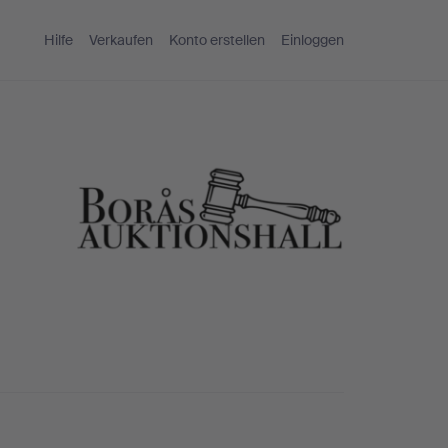
Hilfe
Verkaufen
Konto erstellen
Einloggen