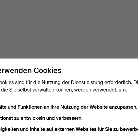
erwenden Cookies
ookies sind für die Nutzung der Dienstleistung erforderlich. D
 die Sie selbst verwalten können, werden verwendet, um:
alte und Funktionen an Ihre Nutzung der Website anzupassen.
tionet zu entwickeln und verbessern.
igkeiten und Inhalte auf externen Websites für Sie zu bewerb