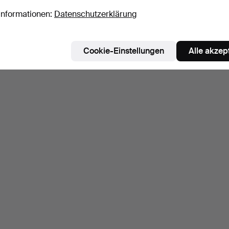
Informationen:
Datenschutzerklärung
Cookie-Einstellungen
Alle akzep