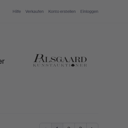
Hilfe
Verkaufen
Konto erstellen
Einloggen
er