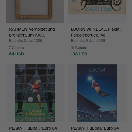
RAHMEN, vergoldet und
BJÖRN WIINBLAD. Plakat.
bronziert, um 1900.
Farbsiebdruck, "Va…
Beendet 2. Jul 2026
Beendet 9. Jun 2026
7 Gebote
19 Gebote
64 USD
138 USD
PLAKAT, Fußball, "Euro 84
PLAKAT, Fußball. "Euro 84