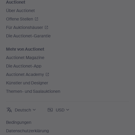
Auctionet
Über Auctionet
Offene Stellen
Für Auktionshäuser
Die Auctionet-Garantie
Mehr von Auctionet
Auctionet Magazine
Die Auctionet-App
Auctionet Academy
Künstler und Designer
Themen- und Saalauktionen
Deutsch
USD
Bedingungen
Datenschutzerklärung