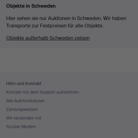
Objekte in Schweden
Hier sehen sie nur Auktionen in Schweden. Wir haben
Transporte zur Festpreisen für alle Objekte.
Objekte außerhalb Schweden zeigen
Fußzeilen-
Hilfe und Kontakt
Navigation
Kontakt mit dem Support aufnehmen
Alle Auktionshäuser
Zahlungsweisen
Wir versenden mit
Soziale Medien