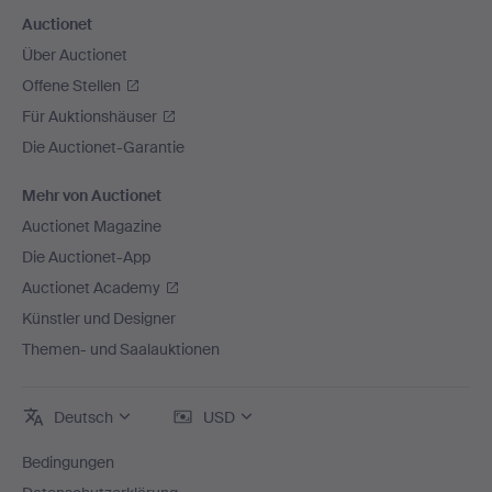
Auctionet
Über Auctionet
Offene Stellen
Für Auktionshäuser
Die Auctionet-Garantie
Mehr von Auctionet
Auctionet Magazine
Die Auctionet-App
Auctionet Academy
Künstler und Designer
Themen- und Saalauktionen
Deutsch
USD
Bedingungen