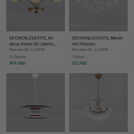
DECKENLEUCHTE, Art
DECKENLEUCHTE, Metall
déco, frühes 20. Jahrhu…
mit Prismen.
Beendet 29. Jul 2026
Beendet 28. Jul 2026
21 Gebote
1 Gebot
169 USD
32 USD