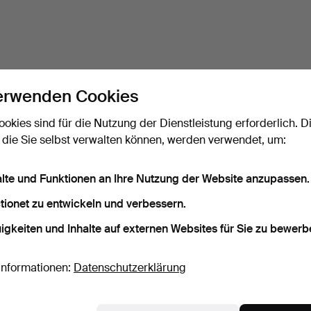
erwenden Cookies
ookies sind für die Nutzung der Dienstleistung erforderlich. D
 die Sie selbst verwalten können, werden verwendet, um:
alte und Funktionen an Ihre Nutzung der Website anzupassen.
tionet zu entwickeln und verbessern.
igkeiten und Inhalte auf externen Websites für Sie zu bewerb
Informationen:
Datenschutzerklärung