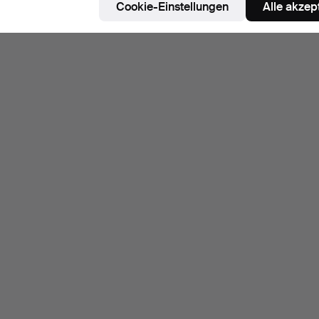
Cookie-Einstellungen
Alle akzep