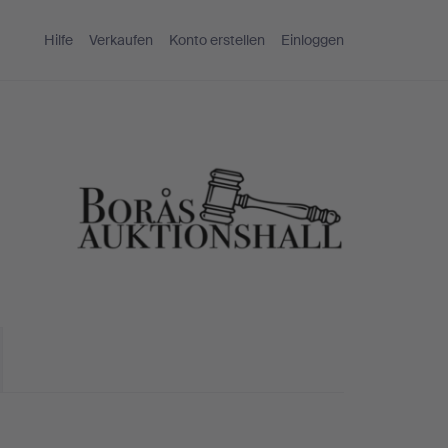
Hilfe
Verkaufen
Konto erstellen
Einloggen