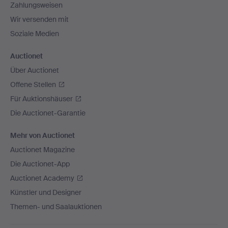
Zahlungsweisen
Wir versenden mit
Soziale Medien
Auctionet
Über Auctionet
Offene Stellen
Für Auktionshäuser
Die Auctionet-Garantie
Mehr von Auctionet
Auctionet Magazine
Die Auctionet-App
Auctionet Academy
Künstler und Designer
Themen- und Saalauktionen