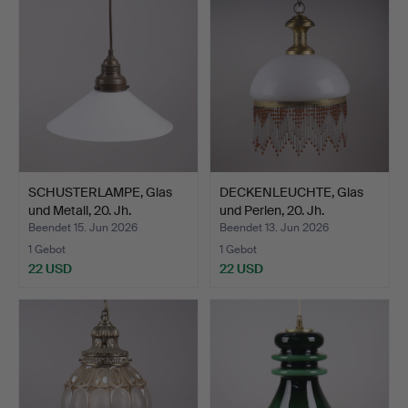
SCHUSTERLAMPE, Glas
DECKENLEUCHTE, Glas
und Metall, 20. Jh.
und Perlen, 20. Jh.
Beendet 15. Jun 2026
Beendet 13. Jun 2026
1 Gebot
1 Gebot
22 USD
22 USD