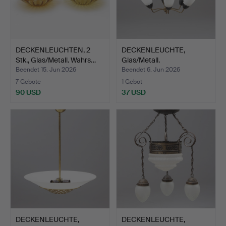
DECKENLEUCHTEN, 2
DECKENLEUCHTE,
Stk., Glas/Metall. Wahrs…
Glas/Metall.
Beendet 15. Jun 2026
Beendet 6. Jun 2026
7 Gebote
1 Gebot
90 USD
37 USD
DECKENLEUCHTE,
DECKENLEUCHTE,