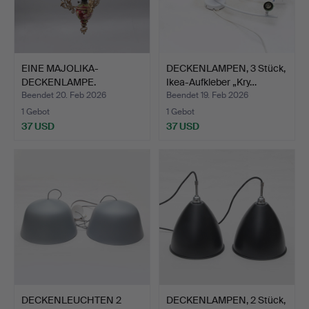
EINE MAJOLIKA-
DECKENLAMPEN, 3 Stück,
DECKENLAMPE.
Ikea-Aufkleber „Kry…
Beendet 20. Feb 2026
Beendet 19. Feb 2026
1 Gebot
1 Gebot
37 USD
37 USD
DECKENLEUCHTEN 2
DECKENLAMPEN, 2 Stück,