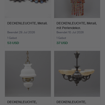
DECKENLEUCHTE, Metall.
DECKENLEUCHTE, Metall,
mit Perlendekor.
Beendet 29. Jul 2026
Beendet 10. Jul 2026
1 Gebot
1 Gebot
53 USD
37 USD
DECKENLEUCHTE,
DECKENLEUCHTE,