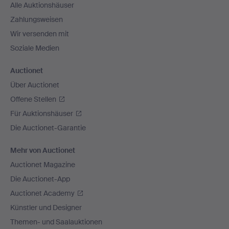
Alle Auktionshäuser
Zahlungsweisen
Wir versenden mit
Soziale Medien
Auctionet
Über Auctionet
Offene Stellen
Für Auktionshäuser
Die Auctionet-Garantie
Mehr von Auctionet
Auctionet Magazine
Die Auctionet-App
Auctionet Academy
Künstler und Designer
Themen- und Saalauktionen