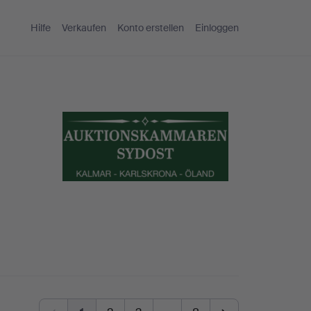
Hilfe
Verkaufen
Konto erstellen
Einloggen
n