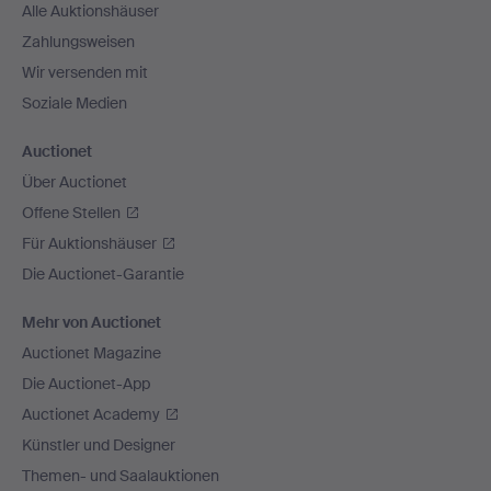
Alle Auktionshäuser
Zahlungsweisen
Wir versenden mit
Soziale Medien
Auctionet
Über Auctionet
Offene Stellen
Für Auktionshäuser
Die Auctionet-Garantie
Mehr von Auctionet
Auctionet Magazine
Die Auctionet-App
Auctionet Academy
Künstler und Designer
Themen- und Saalauktionen