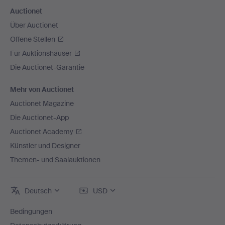
Auctionet
Über Auctionet
Offene Stellen
Für Auktionshäuser
Die Auctionet-Garantie
Mehr von Auctionet
Auctionet Magazine
Die Auctionet-App
Auctionet Academy
Künstler und Designer
Themen- und Saalauktionen
Deutsch
USD
Bedingungen