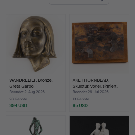
WANDRELIEF, Bronze,
ÅKE THORNBLAD.
Greta Garbo.
Skulptur, Vögel, signiert.
Beendet 2. Aug 2026
Beendet 26. Jul 2026
28 Gebote
13 Gebote
394 USD
85 USD