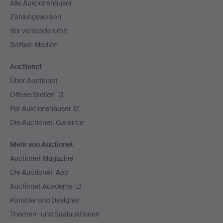
Alle Auktionshäuser
Zahlungsweisen
Wir versenden mit
Soziale Medien
Auctionet
Über Auctionet
Offene Stellen
Für Auktionshäuser
Die Auctionet-Garantie
Mehr von Auctionet
Auctionet Magazine
Die Auctionet-App
Auctionet Academy
Künstler und Designer
Themen- und Saalauktionen