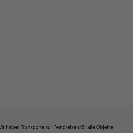
ir haben Transporte zur Festpreisen für alle Objekte.