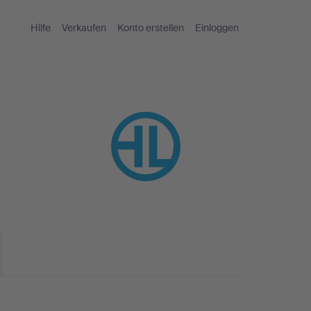
Hilfe
Verkaufen
Konto erstellen
Einloggen