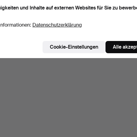
igkeiten und Inhalte auf externen Websites für Sie zu bewerb
Informationen:
Datenschutzerklärung
Cookie-Einstellungen
Alle akzep