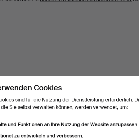
erwenden Cookies
ookies sind für die Nutzung der Dienstleistung erforderlich. D
 die Sie selbst verwalten können, werden verwendet, um:
alte und Funktionen an Ihre Nutzung der Website anzupassen.
tionet zu entwickeln und verbessern.