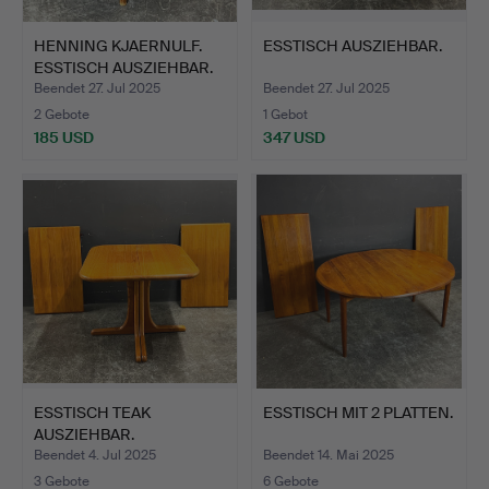
HENNING KJAERNULF.
ESSTISCH AUSZIEHBAR.
ESSTISCH AUSZIEHBAR.
Beendet 27. Jul 2025
Beendet 27. Jul 2025
2 Gebote
1 Gebot
185 USD
347 USD
ESSTISCH TEAK
ESSTISCH MIT 2 PLATTEN.
AUSZIEHBAR.
Beendet 4. Jul 2025
Beendet 14. Mai 2025
3 Gebote
6 Gebote