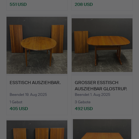
551 USD
208 USD
ESSTISCH AUSZIEHBAR.
GROSSER ESSTISCH
AUSZIEHBAR GLOSTRUP.
Beendet 19. Aug 2025
Beendet 1. Aug 2025
1 Gebot
3 Gebote
405 USD
492 USD