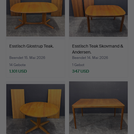
Esstisch Glostrup Teak.
Esstisch Teak Skovmand &
Andersen.
Beendet 15. Mai 2026
Beendet 14. Mai 2026
14 Gebote
1 Gebot
1.101 USD
347 USD