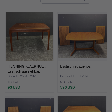
HENNING KJAERNULF.
Esstisch ausziehbar.
Esstisch ausziehbar.
Beendet 25. Jul 2026
Beendet 15. Jul 2026
1 Gebot
5 Gebote
93 USD
590 USD