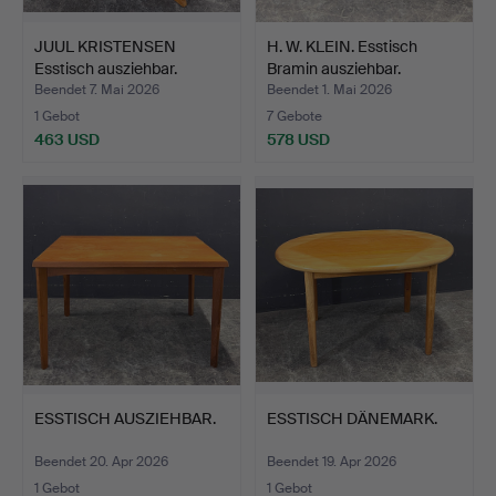
JUUL KRISTENSEN
H. W. KLEIN. Esstisch
Esstisch ausziehbar.
Bramin ausziehbar.
Beendet 7. Mai 2026
Beendet 1. Mai 2026
1 Gebot
7 Gebote
463 USD
578 USD
ESSTISCH AUSZIEHBAR.
ESSTISCH DÄNEMARK.
Beendet 20. Apr 2026
Beendet 19. Apr 2026
1 Gebot
1 Gebot