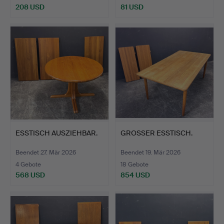
208 USD
81 USD
ESSTISCH AUSZIEHBAR.
GROSSER ESSTISCH.
Beendet 27. Mär 2026
Beendet 19. Mär 2026
4 Gebote
18 Gebote
568 USD
854 USD