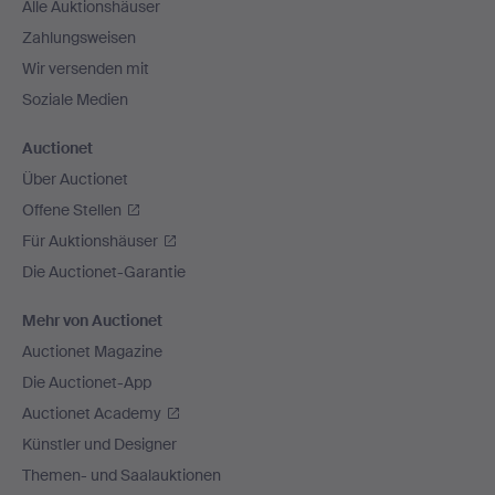
Alle Auktionshäuser
Zahlungsweisen
Wir versenden mit
Soziale Medien
Auctionet
Über Auctionet
Offene Stellen
Für Auktionshäuser
Die Auctionet-Garantie
Mehr von Auctionet
Auctionet Magazine
Die Auctionet-App
Auctionet Academy
Künstler und Designer
Themen- und Saalauktionen