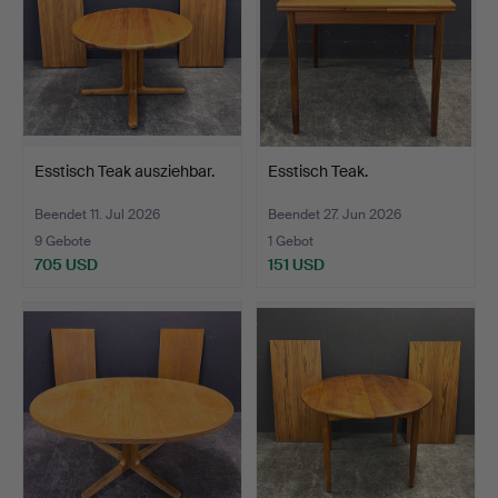
Esstisch Teak ausziehbar.
Esstisch Teak.
Beendet 11. Jul 2026
Beendet 27. Jun 2026
9 Gebote
1 Gebot
705 USD
151 USD