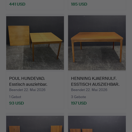
441 USD
185 USD
POUL HUNDEVAD.
HENNING KJAERNULF.
Esstisch ausziehbar.
ESSTISCH AUSZIEHBAR.
Beendet 22. Mai 2026
Beendet 22. Mai 2026
1 Gebot
3 Gebote
93 USD
197 USD