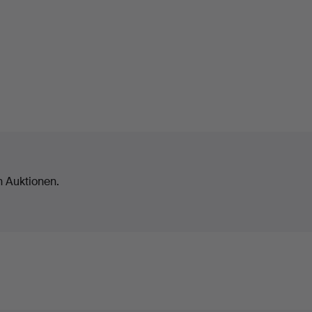
n Auktionen.