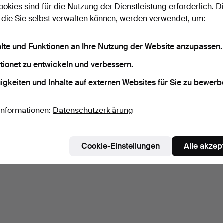
ookies sind für die Nutzung der Dienstleistung erforderlich. D
 die Sie selbst verwalten können, werden verwendet, um:
alte und Funktionen an Ihre Nutzung der Website anzupassen.
tionet zu entwickeln und verbessern.
igkeiten und Inhalte auf externen Websites für Sie zu bewerb
Informationen:
Datenschutzerklärung
Cookie-Einstellungen
Alle akzep