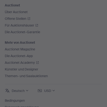
Auctionet
Über Auctionet
Offene Stellen
Für Auktionshäuser
Die Auctionet-Garantie
Mehr von Auctionet
Auctionet Magazine
Die Auctionet-App
Auctionet Academy
Künstler und Designer
Themen- und Saalauktionen
Deutsch
USD
Bedingungen