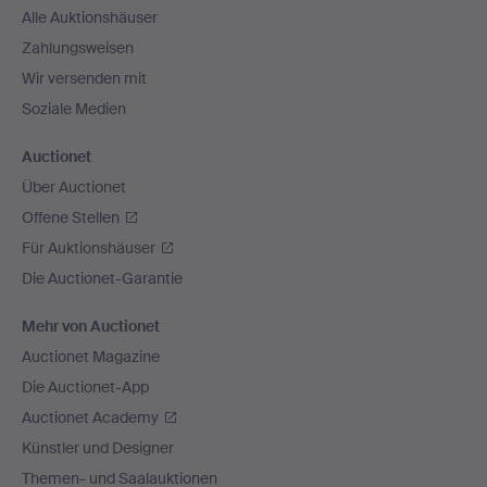
Alle Auktionshäuser
Zahlungsweisen
Wir versenden mit
Soziale Medien
Auctionet
Über Auctionet
Offene Stellen
Für Auktionshäuser
Die Auctionet-Garantie
Mehr von Auctionet
Auctionet Magazine
Die Auctionet-App
Auctionet Academy
Künstler und Designer
Themen- und Saalauktionen