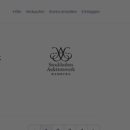
Hilfe
Verkaufen
Konto erstellen
Einloggen
k