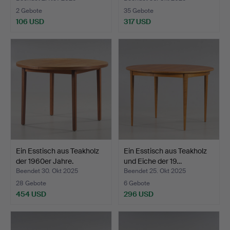
2 Gebote
35 Gebote
106 USD
317 USD
Ein Esstisch aus Teakholz
Ein Esstisch aus Teakholz
der 1960er Jahre.
und Eiche der 19…
Beendet 30. Okt 2025
Beendet 25. Okt 2025
28 Gebote
6 Gebote
454 USD
296 USD