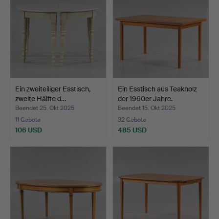
Ein zweiteiliger Esstisch,
Ein Esstisch aus Teakholz
zweite Hälfte d…
der 1960er Jahre.
Beendet 25. Okt 2025
Beendet 15. Okt 2025
11 Gebote
32 Gebote
106 USD
485 USD