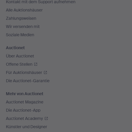
Kontakt mit dem Support aufnehmen
Alle Auktionshäuser
Zahlungsweisen
Wir versenden mit
Soziale Medien
Auctionet
Über Auctionet
Offene Stellen
Für Auktionshäuser
Die Auctionet-Garantie
Mehr von Auctionet
Auctionet Magazine
Die Auctionet-App
Auctionet Academy
Künstler und Designer