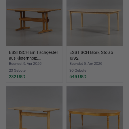
ESSTISCH Ein Tischgestell
ESSTISCH Björk, Stolab
aus Kiefernholz,…
1992.
Beendet 9. Apr 2026
Beendet 5. Apr 2026
23 Gebote
30 Gebote
232 USD
549 USD