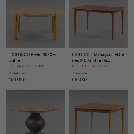
ESSTISCH Kiefer, 1970er
ESSTISCH Mahagoni, Mitte
Jahre.
des 20. Jahrhunde…
Beendet 17. Jun 2026
Beendet 16. Jun 2026
4 Gebote
7 Gebote
159 USD
58 USD