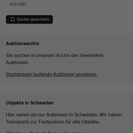
232 USD
Suche speichern
Auktionsarchiv
Sie suchen in unserem Archiv der beendeten
Auktionen.
Stattdessen laufende Auktionen anzeigen.
Objekte in Schweden
Hier sehen sie nur Auktionen in Schweden. Wir haben
Transporte zur Festpreisen für alle Objekte.