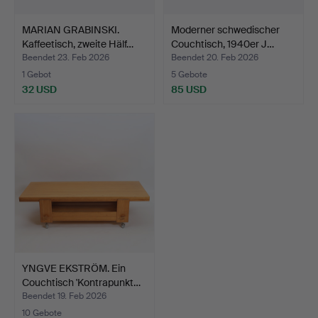
MARIAN GRABINSKI.
Moderner schwedischer
Kaffeetisch, zweite Hälf…
Couchtisch, 1940er J…
Beendet 23. Feb 2026
Beendet 20. Feb 2026
1 Gebot
5 Gebote
32 USD
85 USD
YNGVE EKSTRÖM. Ein
Couchtisch 'Kontrapunkt…
Beendet 19. Feb 2026
10 Gebote