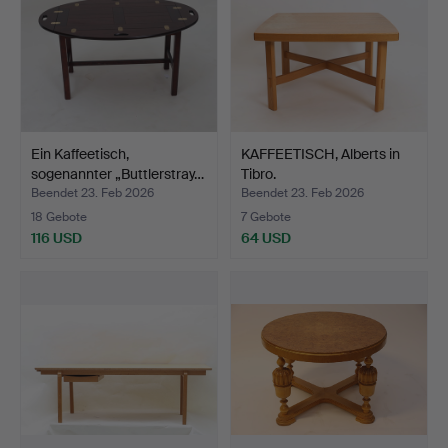
Ein Kaffeetisch,
KAFFEETISCH, Alberts in
sogenannter „Buttlerstray…
Tibro.
Beendet 23. Feb 2026
Beendet 23. Feb 2026
18 Gebote
7 Gebote
116 USD
64 USD