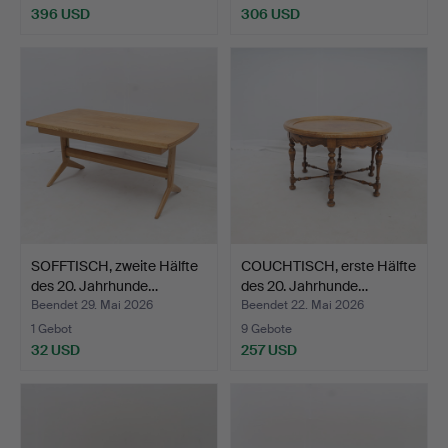
396 USD
306 USD
SOFFTISCH, zweite Hälfte
COUCHTISCH, erste Hälfte
des 20. Jahrhunde…
des 20. Jahrhunde…
Beendet 29. Mai 2026
Beendet 22. Mai 2026
1 Gebot
9 Gebote
32 USD
257 USD