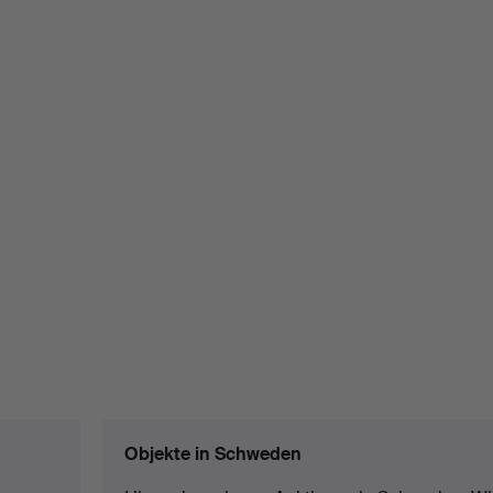
Objekte in Schweden