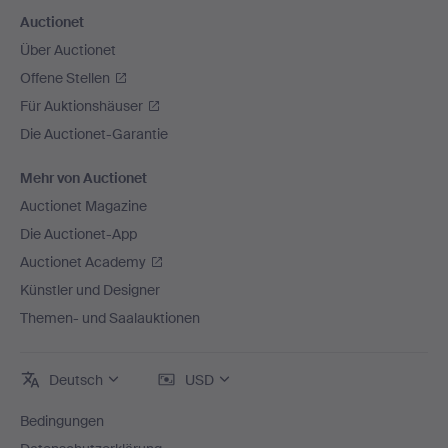
Auctionet
Über Auctionet
Offene Stellen
Für Auktionshäuser
Die Auctionet-Garantie
Mehr von Auctionet
Auctionet Magazine
Die Auctionet-App
Auctionet Academy
Künstler und Designer
Themen- und Saalauktionen
Deutsch
USD
Bedingungen