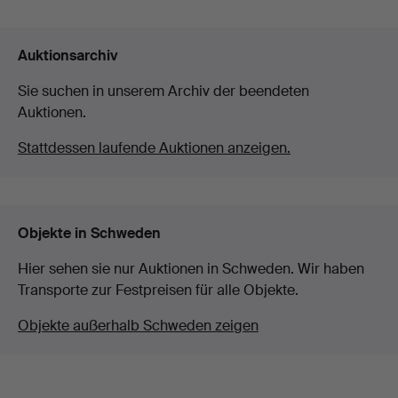
Auktionsarchiv
Sie suchen in unserem Archiv der beendeten
Auktionen.
Stattdessen laufende Auktionen anzeigen.
Objekte in Schweden
Hier sehen sie nur Auktionen in Schweden. Wir haben
Transporte zur Festpreisen für alle Objekte.
Objekte außerhalb Schweden zeigen