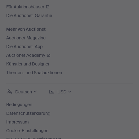
Für Auktionshäuser
Die Auctionet-Garantie
Mehr von Auctionet
Auctionet Magazine
Die Auctionet-App
Auctionet Academy
Künstler und Designer
Themen- und Saalauktionen
Deutsch
USD
Bedingungen
Datenschutzerklärung
Impressum
Cookie-Einstellungen