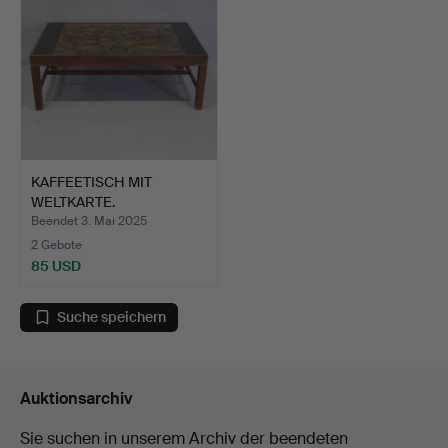
KAFFEETISCH MIT
WELTKARTE.
Beendet 3. Mai 2025
2 Gebote
85 USD
Suche speichern
Auktionsarchiv
Sie suchen in unserem Archiv der beendeten