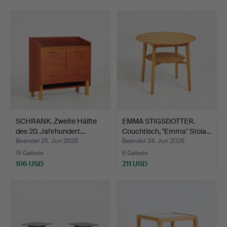
SCHRANK. Zweite Hälfte
EMMA STIGSDOTTER.
des 20. Jahrhundert…
Couchtisch, "Emma" Stola…
Beendet 25. Jun 2026
Beendet 24. Jun 2026
15 Gebote
6 Gebote
106 USD
211 USD