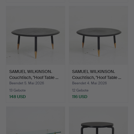
SAMUEL WILKINSON.
SAMUEL WILKINSON.
Couchtisch, "Hoof Table …
Couchtisch, "Hoof Table …
Beendet 5. Mai 2026
Beendet 4. Mai 2026
13 Gebote
12 Gebote
148 USD
116 USD