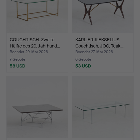
COUCHTISCH. Zweite
KARL ERIK EKSELIUS.
Hälfte des 20. Jahrhund…
Couchtisch, JOC, Teak,…
Beendet 29. Mai 2026
Beendet 27. Mai 2026
7 Gebote
6 Gebote
58 USD
53 USD