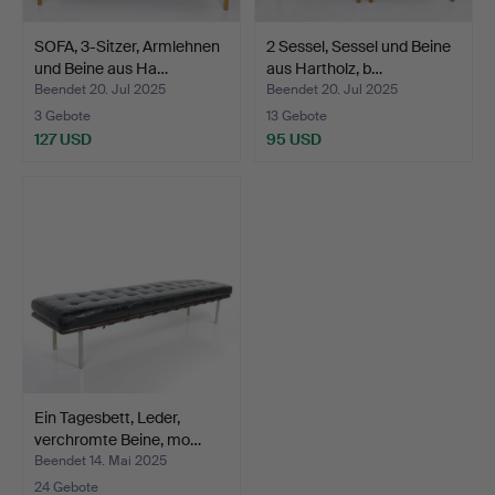
SOFA, 3-Sitzer, Armlehnen
2 Sessel, Sessel und Beine
und Beine aus Ha…
aus Hartholz, b…
Beendet 20. Jul 2025
Beendet 20. Jul 2025
3 Gebote
13 Gebote
127 USD
95 USD
Ein Tagesbett, Leder,
verchromte Beine, mo…
Beendet 14. Mai 2025
24 Gebote