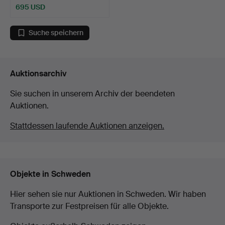
695 USD
Suche speichern
Auktionsarchiv
Sie suchen in unserem Archiv der beendeten
Auktionen.
Stattdessen laufende Auktionen anzeigen.
Objekte in Schweden
Hier sehen sie nur Auktionen in Schweden. Wir haben
Transporte zur Festpreisen für alle Objekte.