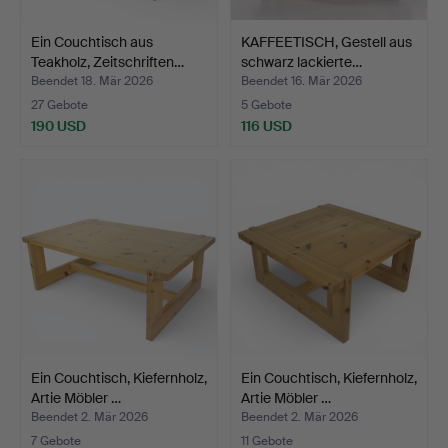
Ein Couchtisch aus
KAFFEETISCH, Gestell aus
Teakholz, Zeitschriften…
schwarz lackierte…
Beendet 18. Mär 2026
Beendet 16. Mär 2026
27 Gebote
5 Gebote
190 USD
116 USD
Ein Couchtisch, Kiefernholz,
Ein Couchtisch, Kiefernholz,
Artie Möbler …
Artie Möbler …
Beendet 2. Mär 2026
Beendet 2. Mär 2026
7 Gebote
11 Gebote