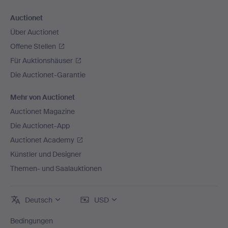
Auctionet
Über Auctionet
Offene Stellen
Für Auktionshäuser
Die Auctionet-Garantie
Mehr von Auctionet
Auctionet Magazine
Die Auctionet-App
Auctionet Academy
Künstler und Designer
Themen- und Saalauktionen
Deutsch
USD
Bedingungen