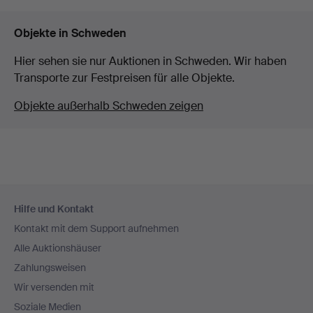
Objekte in Schweden
Hier sehen sie nur Auktionen in Schweden. Wir haben
Transporte zur Festpreisen für alle Objekte.
Objekte außerhalb Schweden zeigen
Fußzeilen-
Hilfe und Kontakt
Navigation
Kontakt mit dem Support aufnehmen
Alle Auktionshäuser
Zahlungsweisen
Wir versenden mit
Soziale Medien