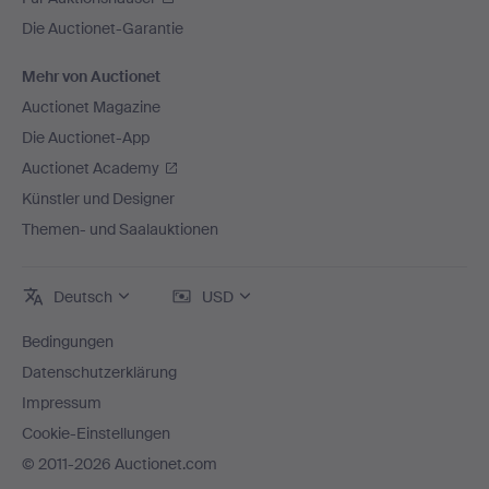
Die Auctionet-Garantie
Mehr von Auctionet
Auctionet Magazine
Die Auctionet-App
Auctionet Academy
Künstler und Designer
Themen- und Saalauktionen
Deutsch
USD
Bedingungen
Datenschutzerklärung
Impressum
Cookie-Einstellungen
© 2011-2026 Auctionet.com