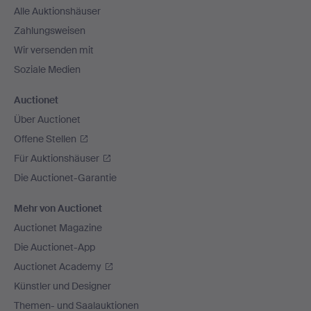
Alle Auktionshäuser
Zahlungsweisen
Wir versenden mit
Soziale Medien
Auctionet
Über Auctionet
Offene Stellen
Für Auktionshäuser
Die Auctionet-Garantie
Mehr von Auctionet
Auctionet Magazine
Die Auctionet-App
Auctionet Academy
Künstler und Designer
Themen- und Saalauktionen