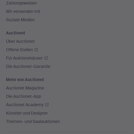
Zahlungsweisen
Wir versenden mit
Soziale Medien
Auctionet
Über Auctionet
Offene Stellen
Für Auktionshäuser
Die Auctionet-Garantie
Mehr von Auctionet
Auctionet Magazine
Die Auctionet-App
Auctionet Academy
Künstler und Designer
Themen- und Saalauktionen