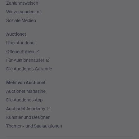
Zahlungsweisen
Wir versenden mit
Soziale Medien
Auctionet
Über Auctionet
Offene Stellen
Für Auktionshäuser
Die Auctionet-Garantie
Mehr von Auctionet
Auctionet Magazine
Die Auctionet-App
Auctionet Academy
Künstler und Designer
Themen- und Saalauktionen