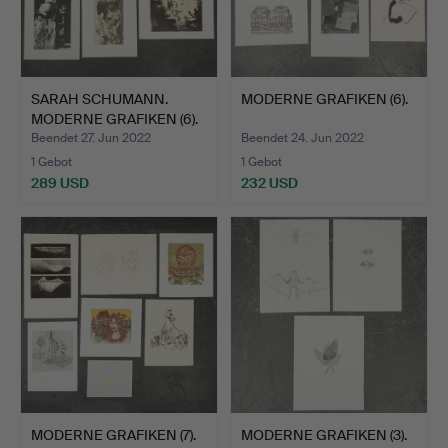
SARAH SCHUMANN.
MODERNE GRAFIKEN (6).
MODERNE GRAFIKEN (6).
Beendet 27. Jun 2022
Beendet 24. Jun 2022
1 Gebot
1 Gebot
289 USD
232 USD
MODERNE GRAFIKEN (7).
MODERNE GRAFIKEN (3).