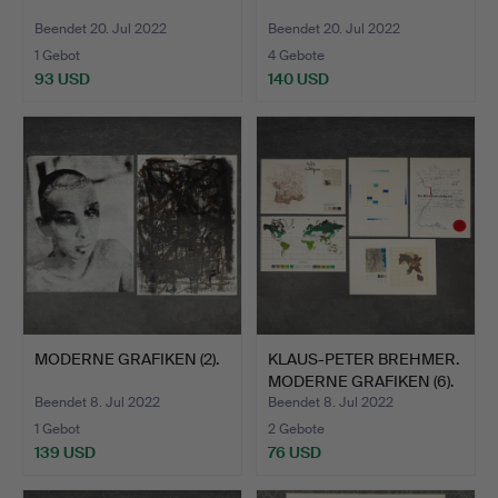
Beendet 20. Jul 2022
Beendet 20. Jul 2022
1 Gebot
4 Gebote
93 USD
140 USD
MODERNE GRAFIKEN (2).
KLAUS-PETER BREHMER.
MODERNE GRAFIKEN (6).
Beendet 8. Jul 2022
Beendet 8. Jul 2022
1 Gebot
2 Gebote
139 USD
76 USD