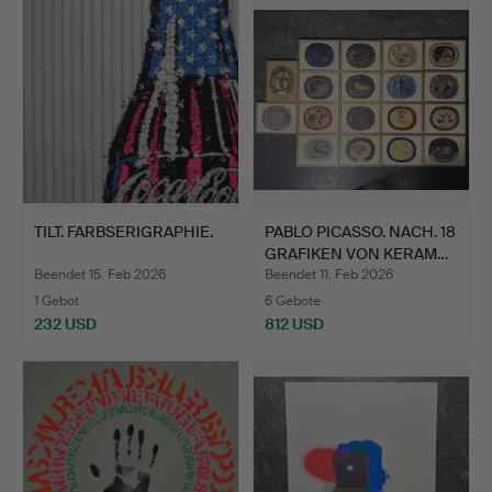
TILT. FARBSERIGRAPHIE.
PABLO PICASSO. NACH. 18
GRAFIKEN VON KERAM…
Beendet 15. Feb 2026
Beendet 11. Feb 2026
1 Gebot
6 Gebote
232 USD
812 USD