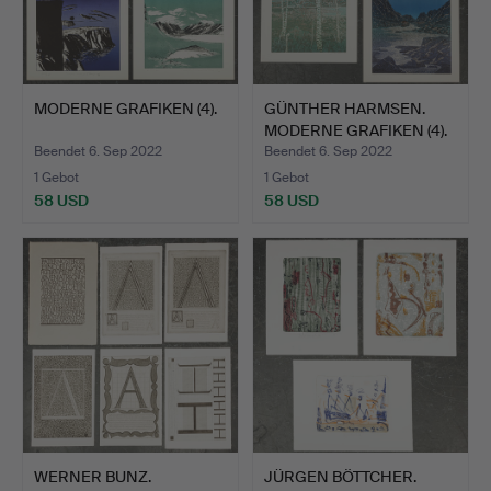
MODERNE GRAFIKEN (4).
GÜNTHER HARMSEN.
MODERNE GRAFIKEN (4).
Beendet 6. Sep 2022
Beendet 6. Sep 2022
1 Gebot
1 Gebot
58 USD
58 USD
WERNER BUNZ.
JÜRGEN BÖTTCHER.