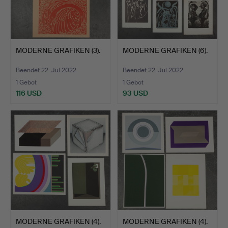
MODERNE GRAFIKEN (3).
MODERNE GRAFIKEN (6).
Beendet 22. Jul 2022
Beendet 22. Jul 2022
1 Gebot
1 Gebot
116 USD
93 USD
MODERNE GRAFIKEN (4).
MODERNE GRAFIKEN (4).