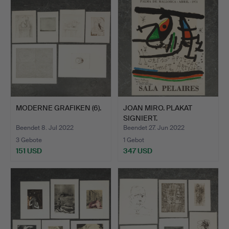
MODERNE GRAFIKEN (6).
JOAN MIRO. PLAKAT
SIGNIERT.
Beendet 8. Jul 2022
Beendet 27. Jun 2022
3 Gebote
1 Gebot
151 USD
347 USD