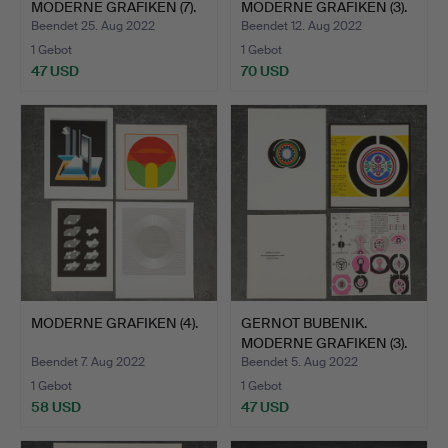
MODERNE GRAFIKEN (7).
MODERNE GRAFIKEN (3).
Beendet 25. Aug 2022
Beendet 12. Aug 2022
1 Gebot
1 Gebot
47 USD
70 USD
MODERNE GRAFIKEN (4).
GERNOT BUBENIK.
MODERNE GRAFIKEN (3).
Beendet 7. Aug 2022
Beendet 5. Aug 2022
1 Gebot
1 Gebot
58 USD
47 USD