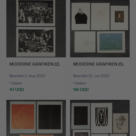
MODERNE GRAFIKEN (2).
MODERNE GRAFIKEN (5).
Beendet 2. Aug 2022
Beendet 22. Jul 2022
1 Gebot
1 Gebot
47 USD
116 USD