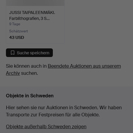
JUSSI TAIPALEENMÄKI.
Farblithografien, 3 S…
9 Tage
Schätzwert
43 USD
Suche speichern
Sie können auch in
Beendete Auktionen aus unserem
Archiv
suchen.
Objekte in Schweden
Hier sehen sie nur Auktionen in Schweden. Wir haben
Transporte zur Festpreisen für alle Objekte.
Objekte außerhalb Schweden zeigen