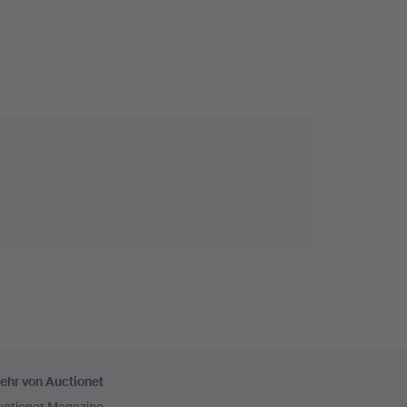
ehr von Auctionet