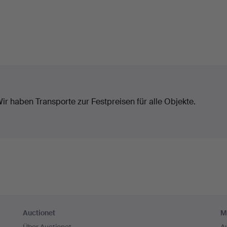
ir haben Transporte zur Festpreisen für alle Objekte.
Auctionet
M