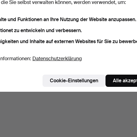
 die Sie selbst verwalten können, werden verwendet, um:
alte und Funktionen an Ihre Nutzung der Website anzupassen.
tionet zu entwickeln und verbessern.
igkeiten und Inhalte auf externen Websites für Sie zu bewerb
Informationen:
Datenschutzerklärung
Cookie-Einstellungen
Alle akzep