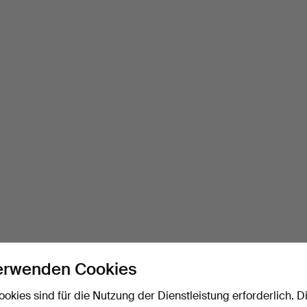
erwenden Cookies
ookies sind für die Nutzung der Dienstleistung erforderlich. D