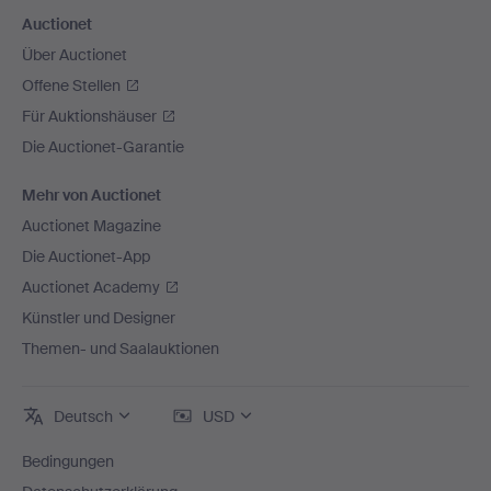
Auctionet
Über Auctionet
Offene Stellen
Für Auktionshäuser
Die Auctionet-Garantie
Mehr von Auctionet
Auctionet Magazine
Die Auctionet-App
Auctionet Academy
Künstler und Designer
Themen- und Saalauktionen
Deutsch
USD
Bedingungen