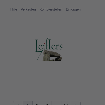
Hilfe
Verkaufen
Konto erstellen
Einloggen