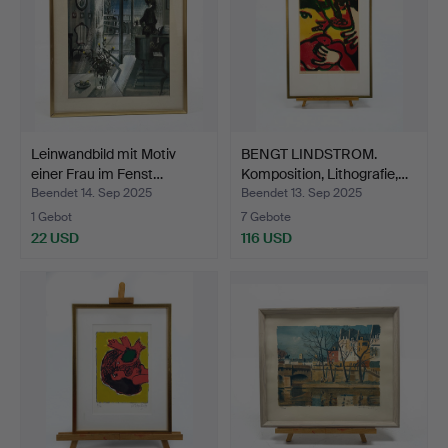
Leinwandbild mit Motiv
BENGT LINDSTROM.
einer Frau im Fenst…
Komposition, Lithografie,…
Beendet 14. Sep 2025
Beendet 13. Sep 2025
1 Gebot
7 Gebote
22 USD
116 USD