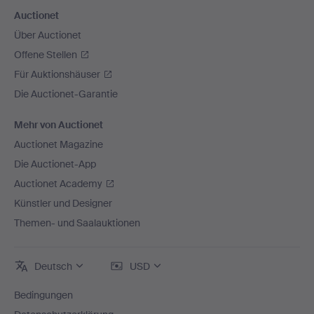
Auctionet
Über Auctionet
Offene Stellen
Für Auktionshäuser
Die Auctionet-Garantie
Mehr von Auctionet
Auctionet Magazine
Die Auctionet-App
Auctionet Academy
Künstler und Designer
Themen- und Saalauktionen
Deutsch
USD
Bedingungen