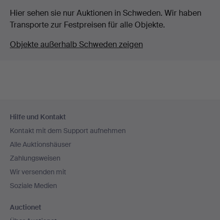
Hier sehen sie nur Auktionen in Schweden. Wir haben
Transporte zur Festpreisen für alle Objekte.
Objekte außerhalb Schweden zeigen
Fußzeilen-
Hilfe und Kontakt
Navigation
Kontakt mit dem Support aufnehmen
Alle Auktionshäuser
Zahlungsweisen
Wir versenden mit
Soziale Medien
Auctionet