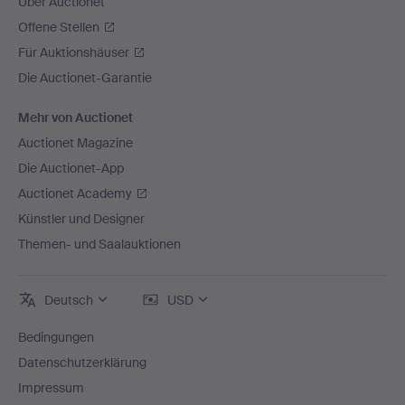
Über Auctionet
Offene Stellen
Für Auktionshäuser
Die Auctionet-Garantie
Mehr von Auctionet
Auctionet Magazine
Die Auctionet-App
Auctionet Academy
Künstler und Designer
Themen- und Saalauktionen
Deutsch
USD
Bedingungen
Datenschutzerklärung
Impressum