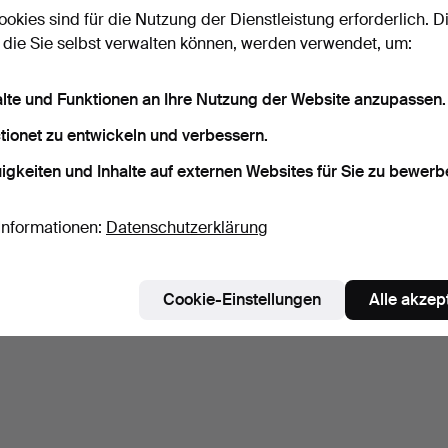
ookies sind für die Nutzung der Dienstleistung erforderlich. D
 die Sie selbst verwalten können, werden verwendet, um:
alte und Funktionen an Ihre Nutzung der Website anzupassen.
tionet zu entwickeln und verbessern.
igkeiten und Inhalte auf externen Websites für Sie zu bewerb
Informationen:
Datenschutzerklärung
Cookie-Einstellungen
Alle akzep