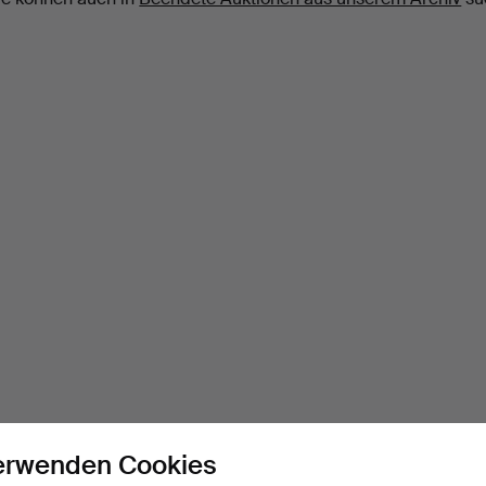
erwenden Cookies