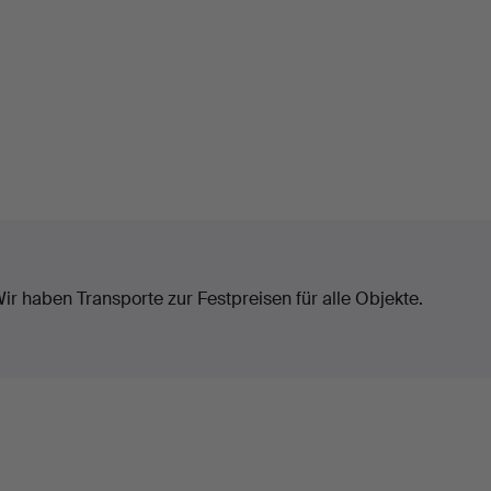
ir haben Transporte zur Festpreisen für alle Objekte.