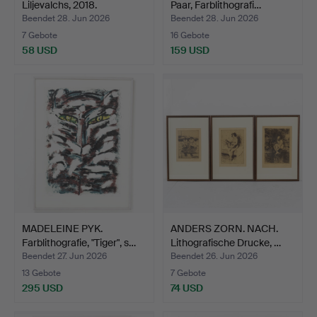
Liljevalchs, 2018.
Paar, Farblithografi…
Beendet 28. Jun 2026
Beendet 28. Jun 2026
7 Gebote
16 Gebote
58 USD
159 USD
MADELEINE PYK.
ANDERS ZORN. NACH.
Farblithografie, "Tiger", s…
Lithografische Drucke, …
Beendet 27. Jun 2026
Beendet 26. Jun 2026
13 Gebote
7 Gebote
295 USD
74 USD