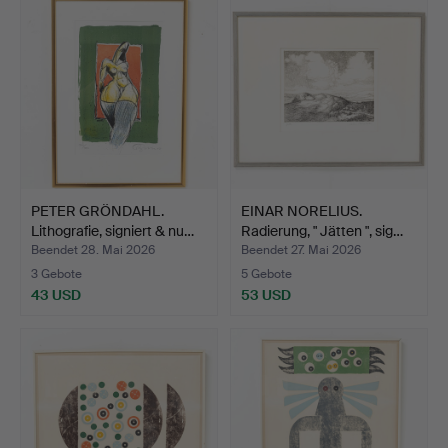
PETER GRÖNDAHL.
EINAR NORELIUS.
Lithografie, signiert & nu…
Radierung, " Jätten ", sig…
Beendet 28. Mai 2026
Beendet 27. Mai 2026
3 Gebote
5 Gebote
43 USD
53 USD